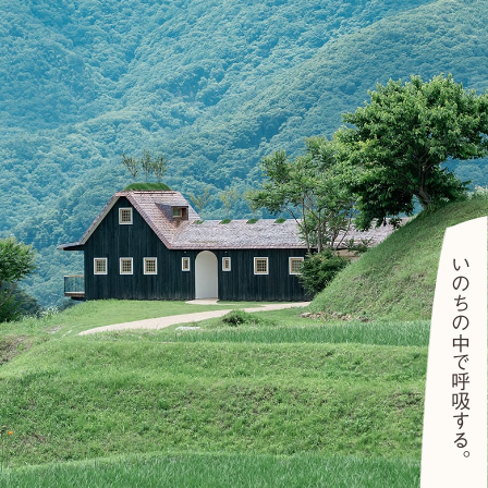
いのちの中で呼吸する。