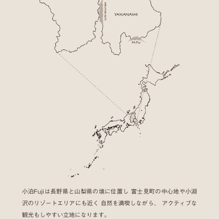
小泊Fujiは長野県と山梨県の境に位置し
富士見町の中心地や小淵
沢のリゾートエリアにも近く
自然を満喫しながら、
アクティブな
観光もしやすい立地になります。