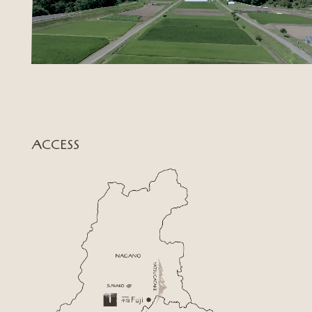
ACCESS