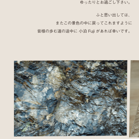
ゆったりとお過ごし下さい。
ふと思い出しては、
またこの景色の中に戻ってこれますように
皆様の歩む道の途中に 小泊 Fuji があれば幸いです。